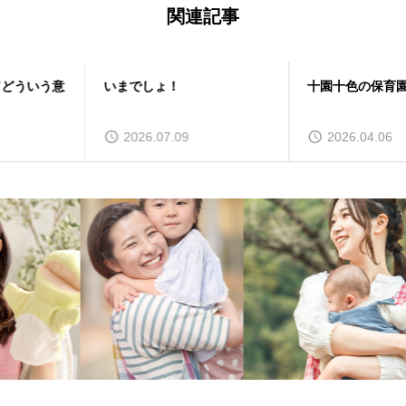
関連記事
いまでしょ！
十園十色の保育園
2026.07.09
2026.04.06