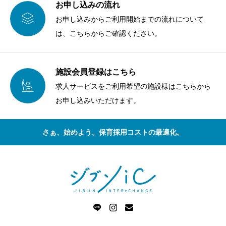
お申し込みの流れ

お申し込みからご利用開始までの流れについて
は、こちらからご確認ください。
施設会員登録はこちら

求人サービスをご利用希望の施設様はこちらから
お申し込みいただけます。
さぁ、始めよう。保育採用コストの最適化。